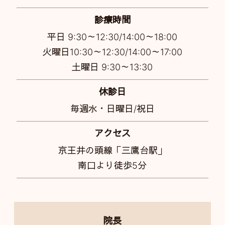
診療時間
平日 9:30～12:30/14:00～18:00
火曜日10:30～12:30/14:00～17:00
土曜日 9:30～13:30
休診日
毎週水・日曜日/祝日
アクセス
京王井の頭線「三鷹台駅」
南口より徒歩5分
院長