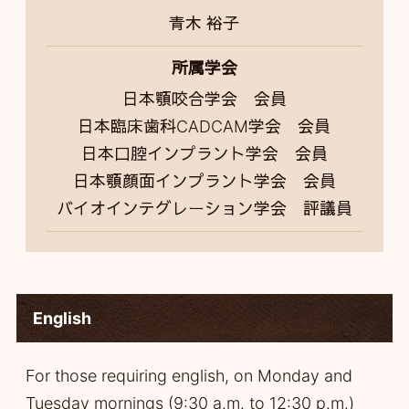
青木 裕子
所属学会
日本顎咬合学会 会員
日本臨床歯科CADCAM学会 会員
日本口腔インプラント学会 会員
日本顎顔面インプラント学会 会員
バイオインテグレーション学会 評議員
English
For those requiring english, on Monday and
Tuesday mornings (9:30 a.m. to 12:30 p.m.)