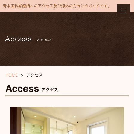
青木歯科診療所へのアクセス及び海外の方向けのガイドです。
HOME
アクセス
Access
アクセス