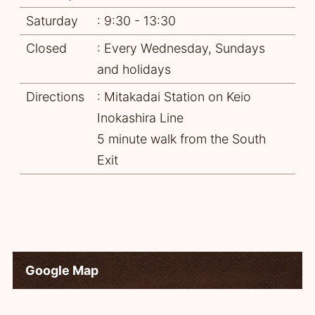
Saturday
: 9:30 - 13:30
Closed
: Every Wednesday, Sundays
and holidays
Directions
: Mitakadai Station on Keio
Inokashira Line
5 minute walk from the South
Exit
Google Map