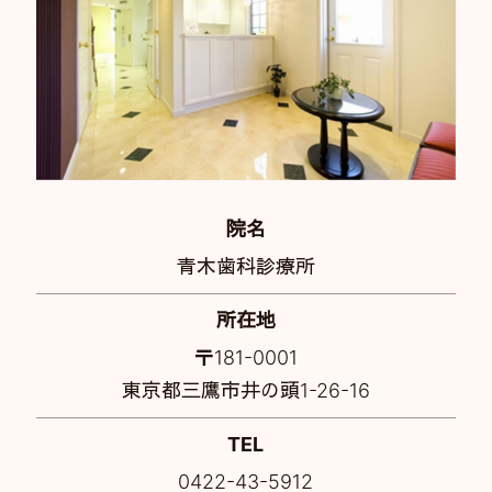
院名
青木歯科診療所
所在地
〒181-0001
東京都三鷹市井の頭1-26-16
TEL
0422-43-5912